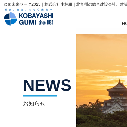
ゆめ未来ワーク2025｜株式会社小林組｜北九州の総合建設会社、建
H
NEWS
お知らせ