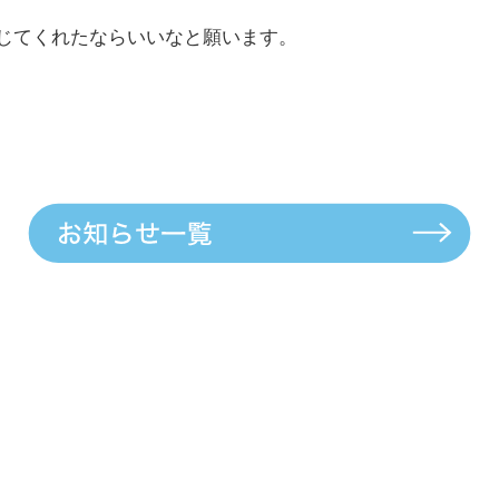
じてくれたならいいなと願います。