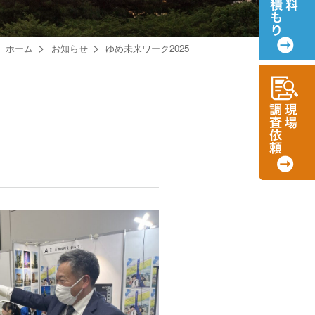
ホーム
お知らせ
ゆめ未来ワーク2025