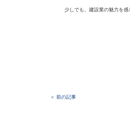
少しでも、建設業の魅力を感
＜
前の記事