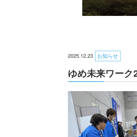
2025.12.23
お知らせ
ゆめ未来ワーク2