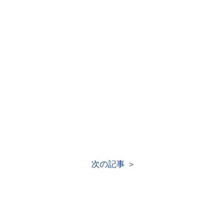
次の記事
＞