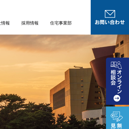
社情報
採用情報
住宅事業部