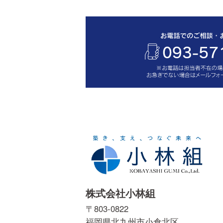
株式会社小林組
〒803-0822
福岡県北九州市小倉北区