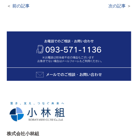
＜
前の記事
次の記事
＞
株式会社小林組