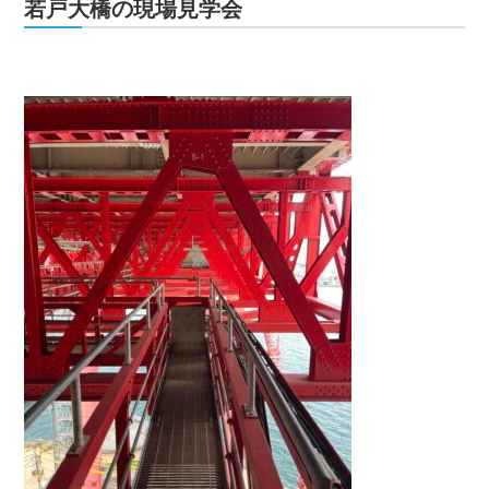
若戸大橋の現場見学会