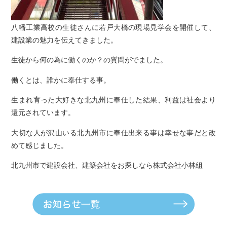
八幡工業高校の生徒さんに若戸大橋の現場見学会を開催して、
建設業の魅力を伝えてきました。
生徒から何の為に働くのか？の質問がでました。
働くとは、誰かに奉仕する事。
生まれ育った大好きな北九州に奉仕した結果、利益は社会より
還元されています。
大切な人が沢山いる北九州市に奉仕出来る事は幸せな事だと改
めて感じました。
北九州市で建設会社、建築会社をお探しなら株式会社小林組