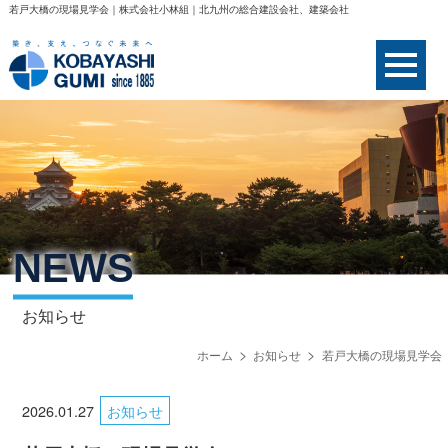
若戸大橋の現場見学会｜株式会社小林組｜北九州の総合建設会社、建築会社
NEWS
お知らせ
ホーム
お知らせ
若戸大橋の現場見学会
2026.01.27
お知らせ