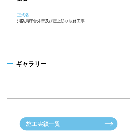
正式名
消防局庁舎外壁及び屋上防水改修工事
ギャラリー