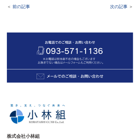
＜
前の記事
次の記事
＞
株式会社小林組